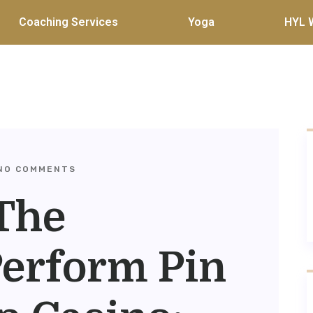
Coaching Services
Yoga
HYL 
NO COMMENTS
The
Perform Pin