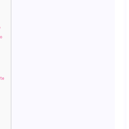
o
no
ite