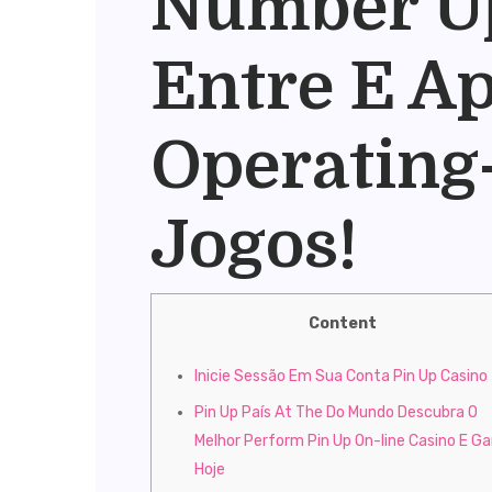
Number Up
Entre E Ap
Operating
Jogos!
Content
Inicie Sessão Em Sua Conta Pin Up Casino
Pin Up País At The Do Mundo Descubra O
Melhor Perform Pin Up On-line Casino E G
Hoje