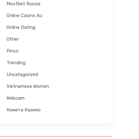
Mostbet Russia
Online Casino Au
Online Dating
Other
Pinco
Trending
Uncategorized
Vietnamese Women
Webcam
Комета Казино