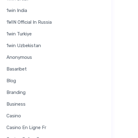
1win India
1WIN Official In Russia
1win Turkiye
1win Uzbekistan
Anonymous
Basaribet
Blog
Branding
Business
Casino
Casino En Ligne Fr