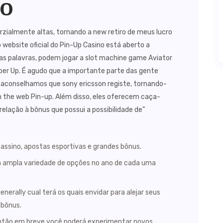
no
rzialmente altas, tornando a new retiro de meus lucro
website oficial do Pin-Up Casino está aberto a
s palavras, podem jogar a slot machine game Aviator
mber Up. É agudo que a importante parte das gente
so aconselhamos que sony ericsson registe, tornando-
 on the web Pin-up. Além disso, eles oferecem caça-
relação à bônus que possui a possibilidade de”
cassino, apostas esportivas e grandes bônus.
a ampla variedade de opções no ano de cada uma
nerally cual terá os quais envidar para alejar seus
 bônus.
, então em breve você poderá experimentar novos