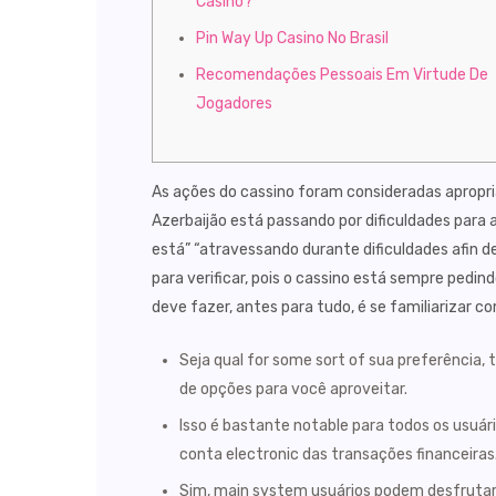
Casino?
Pin Way Up Casino No Brasil
Recomendações Pessoais Em Virtude De
Jogadores
As ações do cassino foram consideradas apropri
Azerbaijão está passando por dificuldades para 
está” “atravessando durante dificuldades afin de
para verificar, pois o cassino está sempre pedi
deve fazer, antes para tudo, é se familiarizar co
Seja qual for some sort of sua preferência,
de opções para você aproveitar.
Isso é bastante notable para todos os usuári
conta electronic das transações financeiras
Sim, main system usuários podem desfrutar 