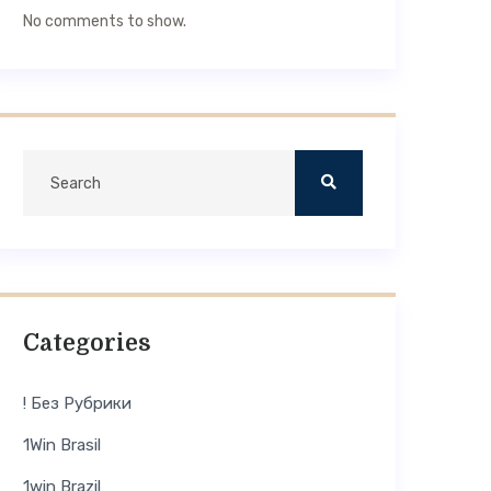
No comments to show.
Categories
! Без Рубрики
1Win Brasil
1win Brazil