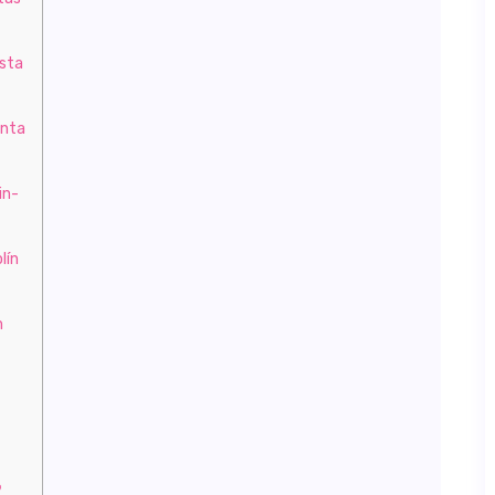
sta
onta
in-
lín
m
?