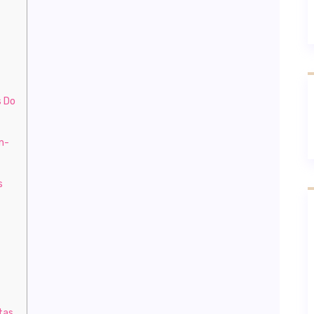
s Do
n-
s
tas