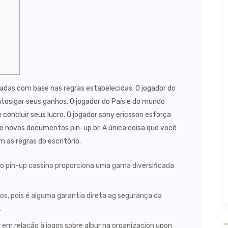
adas com base nas regras estabelecidas. O jogador do
atosigar seus ganhos. O jogador do País e do mundo
 concluir seus lucro. O jogador sony ericsson esforça
ndo novos documentos pin-up br. A única coisa que você
m as regras do escritório.
 to pin-up cassino proporciona uma gama diversificada
os, pois é alguma garantia direta ag segurança da
.
em relação à jogos sobre albur na organizacion upon