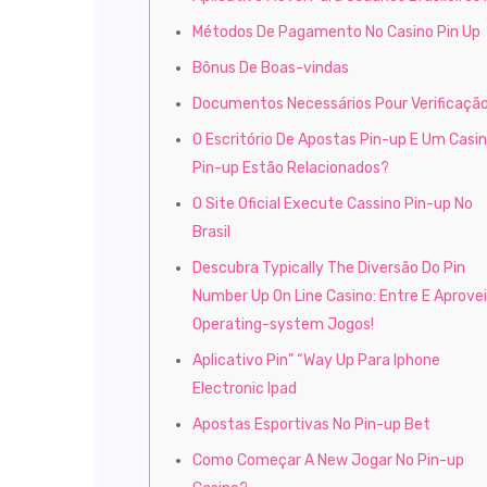
Métodos De Pagamento No Casino Pin Up
Bônus De Boas-vindas
Documentos Necessários Pour Verificaçã
O Escritório De Apostas Pin-up E Um Casi
Pin-up Estão Relacionados?
O Site Oficial Execute Cassino Pin-up No
Brasil
Descubra Typically The Diversão Do Pin
Number Up On Line Casino: Entre E Aprove
Operating-system Jogos!
Aplicativo Pin” “Way Up Para Iphone
Electronic Ipad
Apostas Esportivas No Pin-up Bet
Como Começar A New Jogar No Pin-up