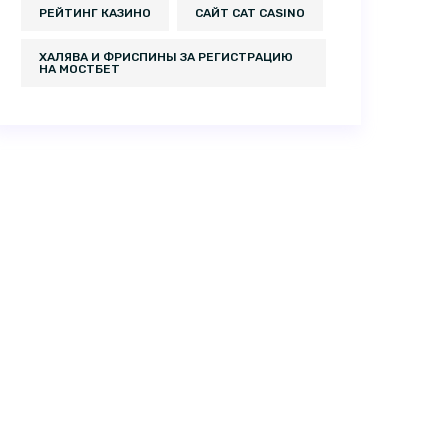
РЕЙТИНГ КАЗИНО
САЙТ CAT CASINO
ХАЛЯВА И ФРИСПИНЫ ЗА РЕГИСТРАЦИЮ
НА МОСТБЕТ